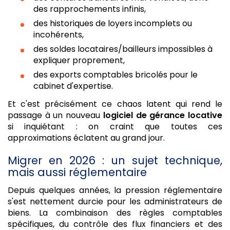
des rapprochements infinis,
des historiques de loyers incomplets ou
incohérents,
des soldes locataires/bailleurs impossibles à
expliquer proprement,
des exports comptables bricolés pour le
cabinet d'expertise.
Et c'est précisément ce chaos latent qui rend le
passage à un nouveau
logiciel de gérance locative
si inquiétant : on craint que toutes ces
approximations éclatent au grand jour.
Migrer en 2026 : un sujet technique,
mais aussi réglementaire
Depuis quelques années, la pression réglementaire
s'est nettement durcie pour les administrateurs de
biens. La combinaison des règles comptables
spécifiques, du contrôle des flux financiers et des