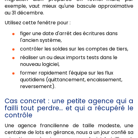
exemple, vaut mieux qu'une bascule approximative
au 31 décembre.
Utilisez cette fenêtre pour :
figer une date d'arrêt des écritures dans
l'ancien système,
contrôler les soldes sur les comptes de tiers,
réaliser un ou deux imports tests dans le
nouveau logiciel,
former rapidement l'équipe sur les flux
quotidiens (quittancement, encaissement,
reversement).
Cas concret : une petite agence qui a
failli tout perdre... et qui a récupéré le
contrôle
Une agence francilienne de taille modeste, une
centaine de lots en gérance, nous a un jour confié sa