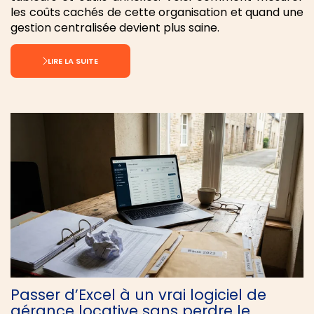
les coûts cachés de cette organisation et quand une
gestion centralisée devient plus saine.
LIRE LA SUITE
Passer d’Excel à un vrai logiciel de
gérance locative sans perdre le