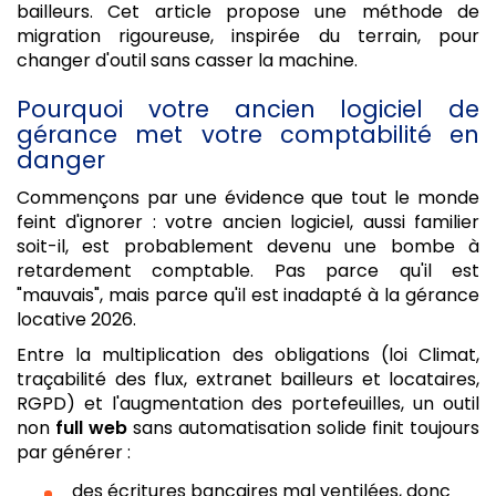
bailleurs. Cet article propose une méthode de
migration rigoureuse, inspirée du terrain, pour
changer d'outil sans casser la machine.
Pourquoi votre ancien logiciel de
gérance met votre comptabilité en
danger
Commençons par une évidence que tout le monde
feint d'ignorer : votre ancien logiciel, aussi familier
soit-il, est probablement devenu une bombe à
retardement comptable. Pas parce qu'il est
"mauvais", mais parce qu'il est inadapté à la gérance
locative 2026.
Entre la multiplication des obligations (loi Climat,
traçabilité des flux, extranet bailleurs et locataires,
RGPD) et l'augmentation des portefeuilles, un outil
non
full web
sans automatisation solide finit toujours
par générer :
des écritures bancaires mal ventilées, donc