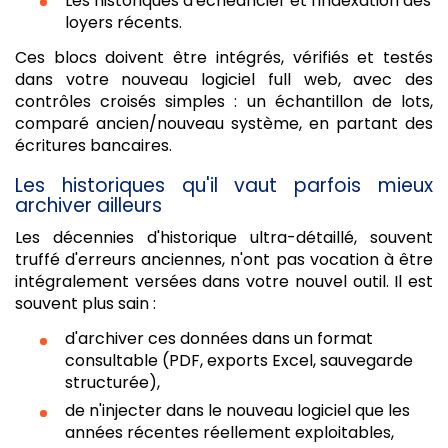
Les historiques d'échéancier et l'indexation des
loyers récents.
Ces blocs doivent être intégrés, vérifiés et testés
dans votre nouveau logiciel full web, avec des
contrôles croisés simples : un échantillon de lots,
comparé ancien/nouveau système, en partant des
écritures bancaires.
Les historiques qu'il vaut parfois mieux
archiver ailleurs
Les décennies d'historique ultra-détaillé, souvent
truffé d'erreurs anciennes, n'ont pas vocation à être
intégralement versées dans votre nouvel outil. Il est
souvent plus sain :
d'archiver ces données dans un format
consultable (PDF, exports Excel, sauvegarde
structurée),
de n'injecter dans le nouveau logiciel que les
années récentes réellement exploitables,