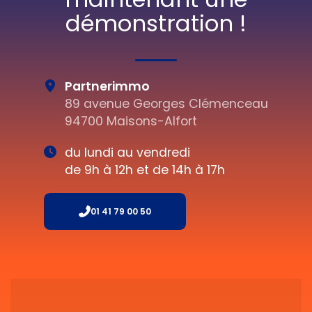
démonstration !
Partnerimmo
89 avenue Georges Clémenceau
94700 Maisons-Alfort
du lundi au vendredi
de 9h à 12h et de 14h à 17h
01 41 79 00 50