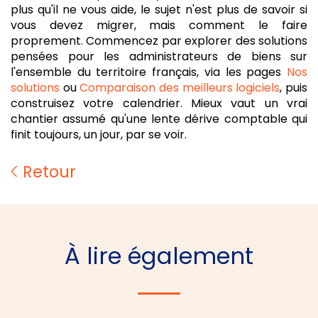
plus qu'il ne vous aide, le sujet n'est plus de savoir si
vous devez migrer, mais comment le faire
proprement. Commencez par explorer des solutions
pensées pour les administrateurs de biens sur
l'ensemble du territoire français, via les pages
Nos
solutions
ou
Comparaison des meilleurs logiciels
, puis
construisez votre calendrier. Mieux vaut un vrai
chantier assumé qu'une lente dérive comptable qui
finit toujours, un jour, par se voir.
Retour
À lire également