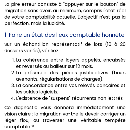
La pire erreur consiste à "appuyer sur le bouton" de
migration sans avoir, au minimum, compris l'état réel
de votre comptabilité actuelle. L'objectif n'est pas la
perfection, mais la lucidité.
1. Faire un état des lieux comptable honnête
Sur un échantillon représentatif de lots (10 à 20
dossiers variés), vérifiez :
La cohérence entre loyers appelés, encaissés
et reversés au bailleur sur 12 mois.
La présence des pièces justificatives (baux,
avenants, régularisations de charges).
La concordance entre vos relevés bancaires et
les soldes logiciels.
L'existence de "suspens" récurrents non lettrés.
Ce diagnostic vous donnera immédiatement une
vision claire : la migration va-t-elle devoir corriger un
léger flou, ou traverser une véritable tempête
comptable ?