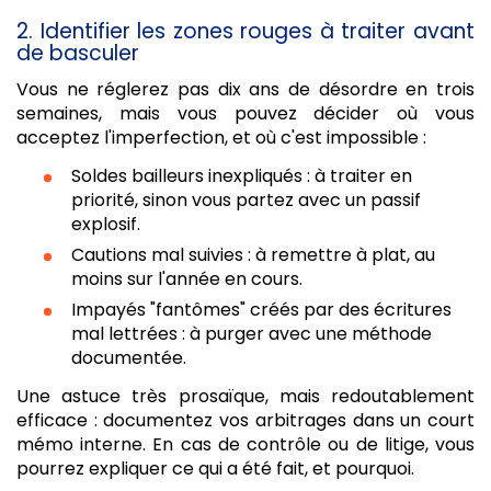
2. Identifier les zones rouges à traiter avant
de basculer
Vous ne réglerez pas dix ans de désordre en trois
semaines, mais vous pouvez décider où vous
acceptez l'imperfection, et où c'est impossible :
Soldes bailleurs inexpliqués : à traiter en
priorité, sinon vous partez avec un passif
explosif.
Cautions mal suivies : à remettre à plat, au
moins sur l'année en cours.
Impayés "fantômes" créés par des écritures
mal lettrées : à purger avec une méthode
documentée.
Une astuce très prosaïque, mais redoutablement
efficace : documentez vos arbitrages dans un court
mémo interne. En cas de contrôle ou de litige, vous
pourrez expliquer ce qui a été fait, et pourquoi.