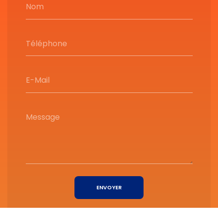
Nom
Téléphone
E-Mail
Message
ENVOYER