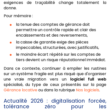
exigences de traçabilité change totalement la
donne.
Pour mémoire :
la tenue des comptes de gérance doit
permettre un contrôle rapide et clair des
encaissements et des reversements,
la caisse de garantie exige des pièces
impeccables, structurées, avec justificatifs,
le moindre écart répété sur les comptes de
tiers devient un risque réputationnel immédiat.
Dans ce contexte, continuer à empiler les rustines
sur un système fragile est plus risqué que d'organiser
une vraie migration vers un
logiciel full web
spécialisé, du type de ceux présentés sur la page
Gérance locative
ou dans la rubrique
Nos logiciels
.
Actualité 2026 : digitalisation forcée,
tolérance zéro pour les