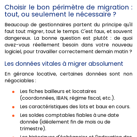
Choisir le bon périmètre de migration :
tout, ou seulement le nécessaire ?
Beaucoup de gestionnaires partent du principe qu'il
faut tout migrer, tout le temps. C'est faux, et souvent
dangereux. La bonne question est plutôt : de quoi
avez-vous réellement besoin dans votre nouveau
logiciel, pour travailler correctement demain matin ?
Les données vitales à migrer absolument
En gérance locative, certaines données sont non
négociables :
Les fiches bailleurs et locataires
(coordonnées, IBAN, régime fiscal, etc.).
Les caractéristiques des lots et baux en cours.
Les soldes comptables fiables à une date
donnée (idéalement fin de mois ou de
trimestre).