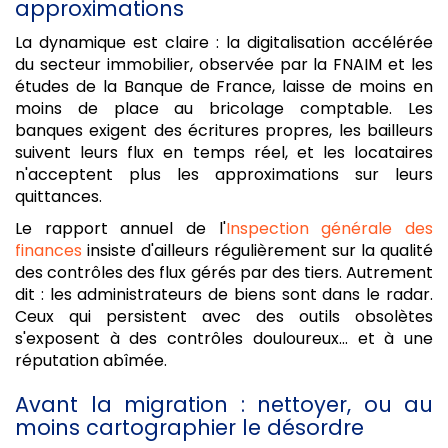
approximations
La dynamique est claire : la digitalisation accélérée
du secteur immobilier, observée par la FNAIM et les
études de la Banque de France, laisse de moins en
moins de place au bricolage comptable. Les
banques exigent des écritures propres, les bailleurs
suivent leurs flux en temps réel, et les locataires
n'acceptent plus les approximations sur leurs
quittances.
Le rapport annuel de l'
Inspection générale des
finances
insiste d'ailleurs régulièrement sur la qualité
des contrôles des flux gérés par des tiers. Autrement
dit : les administrateurs de biens sont dans le radar.
Ceux qui persistent avec des outils obsolètes
s'exposent à des contrôles douloureux... et à une
réputation abîmée.
Avant la migration : nettoyer, ou au
moins cartographier le désordre