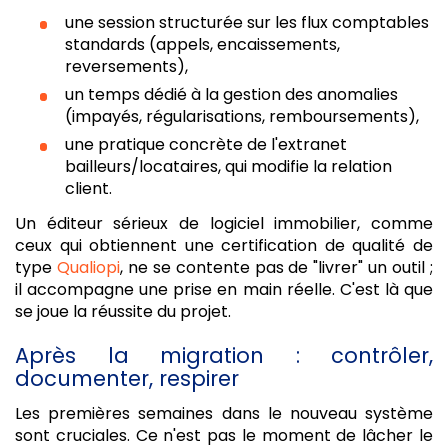
une session structurée sur les flux comptables
standards (appels, encaissements,
reversements),
un temps dédié à la gestion des anomalies
(impayés, régularisations, remboursements),
une pratique concrète de l'extranet
bailleurs/locataires, qui modifie la relation
client.
Un éditeur sérieux de logiciel immobilier, comme
ceux qui obtiennent une certification de qualité de
type
Qualiopi
, ne se contente pas de "livrer" un outil ;
il accompagne une prise en main réelle. C'est là que
se joue la réussite du projet.
Après la migration : contrôler,
documenter, respirer
Les premières semaines dans le nouveau système
sont cruciales. Ce n'est pas le moment de lâcher le