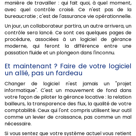
manière de travailler : qui fait quoi, à quel moment,
avec quel contrôle croisé. Ce n'est pas de la
bureaucratie ; c'est de l'assurance vie opérationnelle.
Un jour, un collaborateur partira, un autre arrivera, un
contrôle sera lancé. Ce sont ces quelques pages de
procédure, associées à un logiciel de gérance
moderne, qui feront la différence entre une
passation fluide et un plongeon dans l'inconnu.
Et maintenant ? Faire de votre logiciel
un allié, pas un fardeau
Changer de logiciel n'est jamais un "projet
informatique". C'est un mouvement de fond dans
votre façon de piloter la gérance locative : la relation
bailleurs, la transparence des flux, la qualité de votre
comptabilité. Ceux qui l'ont compris utilisent leur outil
comme un levier de croissance, pas comme un mal
nécessaire.
Si vous sentez que votre système actuel vous retient