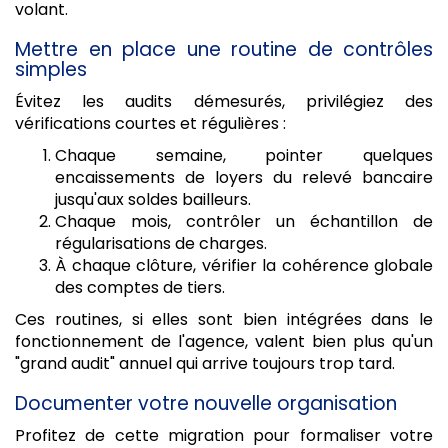
volant.
Mettre en place une routine de contrôles
simples
Évitez les audits démesurés, privilégiez des
vérifications courtes et régulières :
Chaque semaine, pointer quelques
encaissements de loyers du relevé bancaire
jusqu'aux soldes bailleurs.
Chaque mois, contrôler un échantillon de
régularisations de charges.
À chaque clôture, vérifier la cohérence globale
des comptes de tiers.
Ces routines, si elles sont bien intégrées dans le
fonctionnement de l'agence, valent bien plus qu'un
"grand audit" annuel qui arrive toujours trop tard.
Documenter votre nouvelle organisation
Profitez de cette migration pour formaliser votre