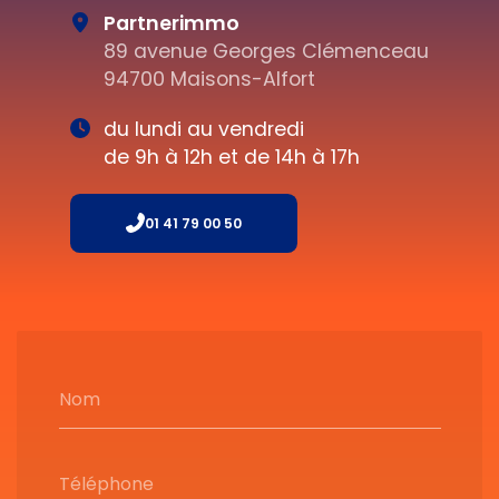
Partnerimmo
89 avenue Georges Clémenceau
94700 Maisons-Alfort
du lundi au vendredi
de 9h à 12h et de 14h à 17h
01 41 79 00 50
Nom
Téléphone