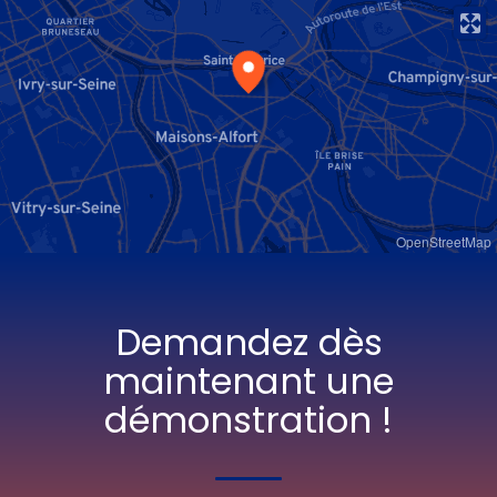
OpenStreetMap
Demandez dès
maintenant une
démonstration !