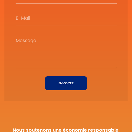
E-Mail
Message
ENVOYER
Nous soutenons une économie responsable