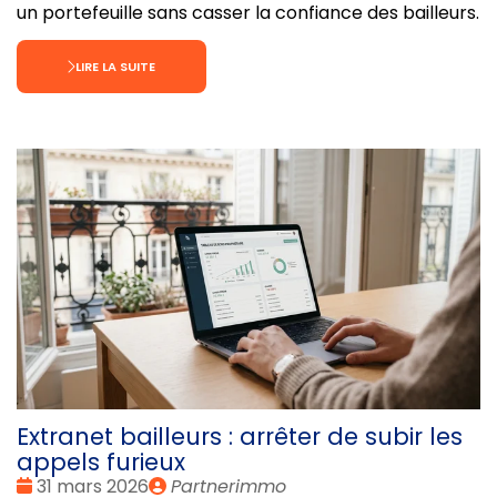
un portefeuille sans casser la confiance des bailleurs.
LIRE LA SUITE
Extranet bailleurs : arrêter de subir les
appels furieux
Date
Publié
31 mars 2026
Partnerimmo