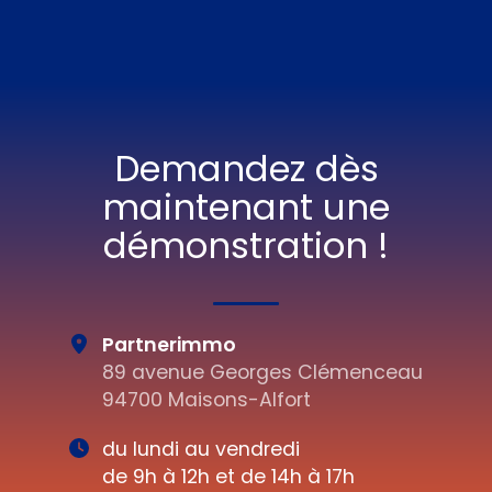
OpenStreetMap
Demandez dès
maintenant une
démonstration !
Partnerimmo
89 avenue Georges Clémenceau
94700 Maisons-Alfort
du lundi au vendredi
de 9h à 12h et de 14h à 17h