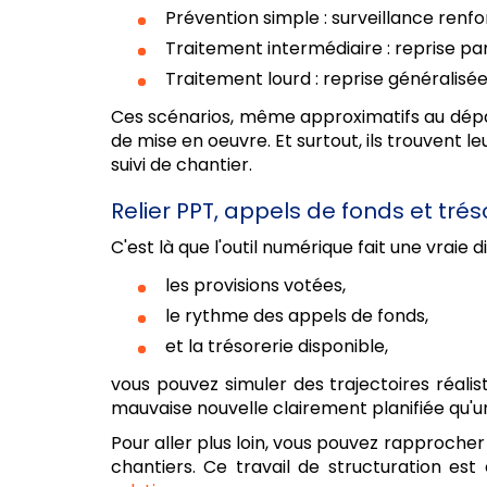
Prévention simple : surveillance renfo
Traitement intermédiaire : reprise par
Traitement lourd : reprise généralisée
Ces scénarios, même approximatifs au départ,
de mise en oeuvre. Et surtout, ils trouvent l
suivi de chantier.
Relier PPT, appels de fonds et tré
C'est là que l'outil numérique fait une vraie
les provisions votées,
le rythme des appels de fonds,
et la trésorerie disponible,
vous pouvez simuler des trajectoires réali
mauvaise nouvelle clairement planifiée qu'
Pour aller plus loin, vous pouvez rapprocher 
chantiers. Ce travail de structuration es