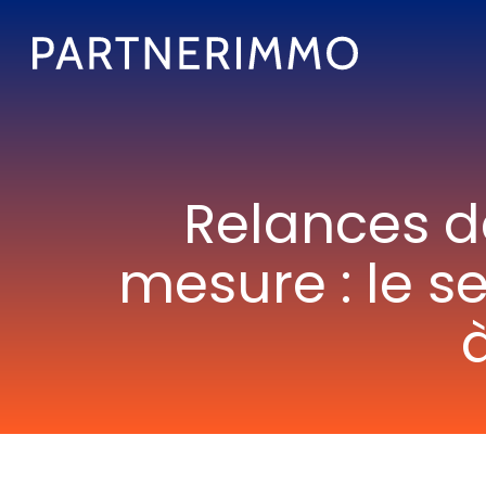
Relances d
mesure : le 