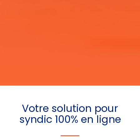
Votre
solution pour
syndic
100% en ligne