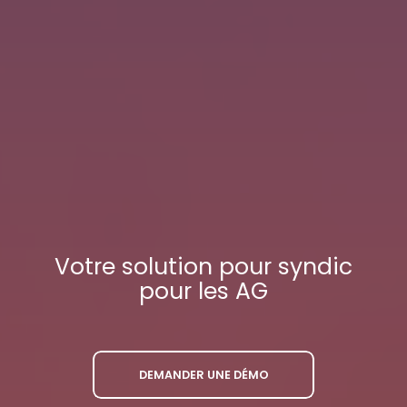
Votre
solution pour syndic
pour les AG
DEMANDER UNE DÉMO