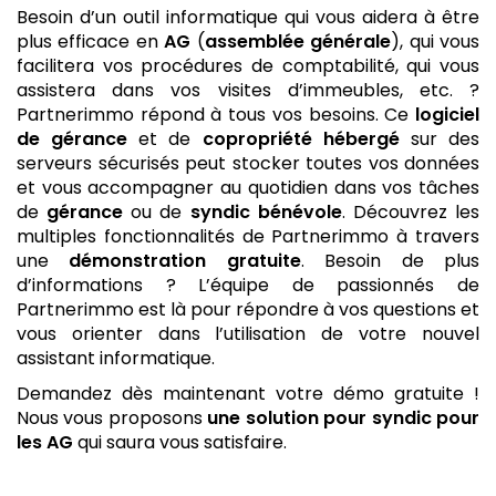
Besoin d’un outil informatique qui vous aidera à être
plus efficace en
AG
(
assemblée générale
), qui vous
facilitera vos procédures de comptabilité, qui vous
assistera dans vos visites d’immeubles, etc. ?
Partnerimmo répond à tous vos besoins. Ce
logiciel
de gérance
et de
copropriété
hébergé
sur des
serveurs sécurisés peut stocker toutes vos données
et vous accompagner au quotidien dans vos tâches
de
gérance
ou de
syndic bénévole
. Découvrez les
multiples fonctionnalités de Partnerimmo à travers
une
démonstration gratuite
. Besoin de plus
d’informations ? L’équipe de passionnés de
Partnerimmo est là pour répondre à vos questions et
vous orienter dans l’utilisation de votre nouvel
assistant informatique.
Demandez dès maintenant votre démo gratuite !
Nous vous proposons
une solution pour syndic
pour
les AG
qui saura vous satisfaire.