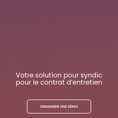
Votre
solution pour syndic
pour le contrat d’entretien
DEMANDER UNE DÉMO