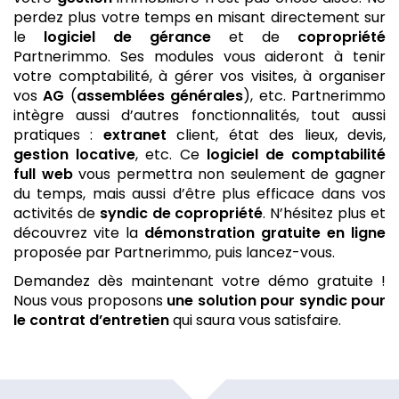
perdez plus votre temps en misant directement sur
le
logiciel de gérance
et de
copropriété
Partnerimmo. Ses modules vous aideront à tenir
votre comptabilité, à gérer vos visites, à organiser
vos
AG
(
assemblées générales
), etc. Partnerimmo
intègre aussi d’autres fonctionnalités, tout aussi
pratiques :
extranet
client, état des lieux, devis,
gestion locative
, etc. Ce
logiciel de comptabilité
full web
vous permettra non seulement de gagner
du temps, mais aussi d’être plus efficace dans vos
activités de
syndic de copropriété
. N’hésitez plus et
découvrez vite la
démonstration gratuite
en ligne
proposée par Partnerimmo, puis lancez-vous.
Demandez dès maintenant votre démo gratuite !
Nous vous proposons
une solution pour syndic
pour
le contrat d’entretien
qui saura vous satisfaire.