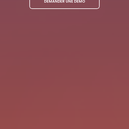
DEMANDER UNE DÉMO