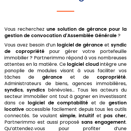
Vous recherchez
une solution de gérance
pour la
gestion de convocation d'Assemblée Générale
?
Vous avez besoin d’un
logiciel de gérance
et
syndic
de copropriété
pour gérer votre portefeuille
immobilier ? Partnerimmo répond à vos nombreuses
attentes en la matière. Ce
logiciel
cloud
intègre une
panoplie de modules visant à vous faciliter vos
tâches de
gérance
et de
copropriété
.
Administrateurs de biens, agences immobilières,
syndics
,
syndics
bénévoles… Tous les acteurs du
secteur immobilier ont tout à gagner en investissant
dans ce
logiciel de comptabilité
et de
gestion
locative
accessible facilement depuis tous les outils
connectés. Se voulant
simple
,
intuitif
et
pas cher
,
Partnerimmo est aussi proposé
sans engagement
.
Qu’attendez‑vous pour profiter d’une