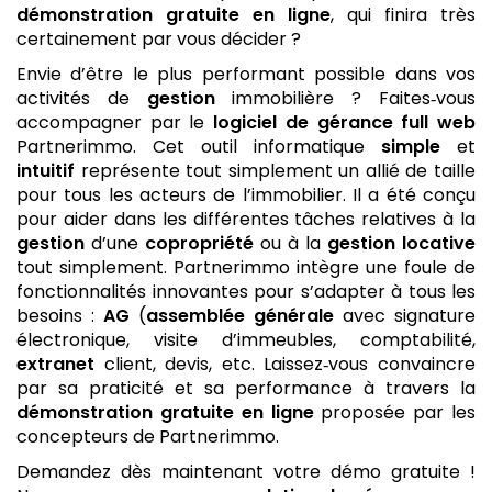
démonstration gratuite
en ligne
, qui finira très
certainement par vous décider ?
Envie d’être le plus performant possible dans vos
activités de
gestion
immobilière ? Faites‑vous
accompagner par le
logiciel de gérance
full web
Partnerimmo. Cet outil informatique
simple
et
intuitif
représente tout simplement un allié de taille
pour tous les acteurs de l’immobilier. Il a été conçu
pour aider dans les différentes tâches relatives à la
gestion
d’une
copropriété
ou à la
gestion locative
tout simplement. Partnerimmo intègre une foule de
fonctionnalités innovantes pour s’adapter à tous les
besoins :
AG
(
assemblée générale
avec signature
électronique, visite d’immeubles, comptabilité,
extranet
client, devis, etc. Laissez‑vous convaincre
par sa praticité et sa performance à travers la
démonstration gratuite
en ligne
proposée par les
concepteurs de Partnerimmo.
Demandez dès maintenant votre démo gratuite !