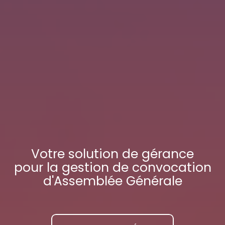
Votre
solution de gérance
pour la gestion de convocation
d'Assemblée Générale