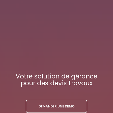
Votre
solution de gérance
pour des devis travaux
DEMANDER UNE DÉMO