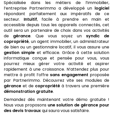
Spécialisée dans les métiers de l’immobilier,
l’entreprise Partnerimmo a développé un
logiciel
répondant parfaitement aux impératifs de ce
secteur.
Intuitif
, facile à prendre en main et
accessible depuis tous les appareils connectés, cet
outil sera un partenaire de choix dans vos activités
de
gérance
. Que vous soyez un
syndic de
copropriété
, un agent immobilier, un administrateur
de bien ou un gestionnaire locatif, il vous assure une
gestion
simple
et efficace. Grâce à cette solution
informatique conçue et pensée pour vous, vous
pourrez mieux gérer votre activité et aspirer
rapidement à une croissance. N’attendez plus pour
mettre à profit l’offre
sans engagement
proposée
par Partnerimmo. Découvrez vite ses modules de
gérance
et de
copropriété
à travers une première
démonstration gratuite
.
Demandez dès maintenant votre démo gratuite !
Nous vous proposons
une solution de gérance
pour
des devis travaux
qui saura vous satisfaire.