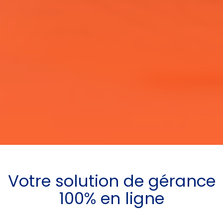
Votre
solution de gérance
100% en ligne