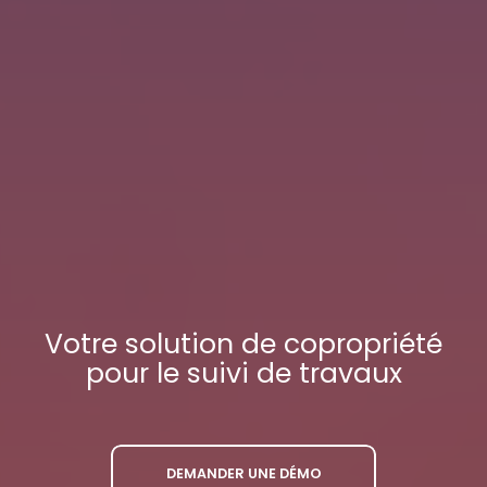
Votre
solution de copropriété
pour le suivi de travaux
DEMANDER UNE DÉMO