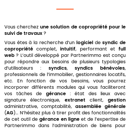
Vous cherchez
une solution de copropriété
pour le
suivi de travaux
?
Vous êtes à la recherche d’un
logiciel
de
syndic de
copropriété
complet,
intuitif
, performant et
full
web
? L’outil développé par Partnerimmo est conçu
pour répondre aux besoins de plusieurs typologies
d’utilisateurs :
syndics
,
syndics bénévoles
,
professionnels de l’immobilier, gestionnaires locatifs,
etc. En fonction de vos besoins, vous pourrez
incorporer différents modules qui vous faciliteront
vos tâches de
gérance
: état des lieux avec
signature électronique,
extranet
client,
gestion
administrative, comptabilité,
assemblée générale
(
AG
)… N’hésitez plus à tirer profit des fonctionnalités
de cet outil de
gérance
en ligne
et de l’expertise de
Partnerimmo dans l’administration de biens pour