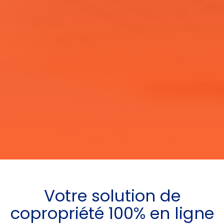
Votre
solution de
copropriété
100% en ligne