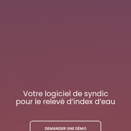
Votre
logiciel de syndic
pour le relevé d’index d’eau
DEMANDER UNE DÉMO