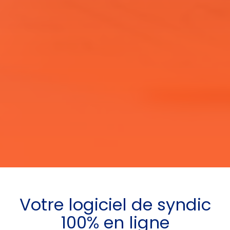
Votre
logiciel de syndic
100% en ligne