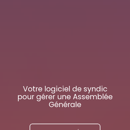
Votre
logiciel de syndic
pour gérer une Assemblée
Générale