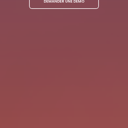
DEMANDER UNE DÉMO