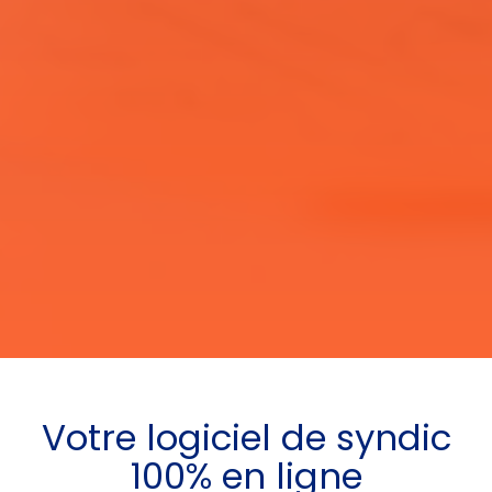
Votre
logiciel de syndic
100% en ligne