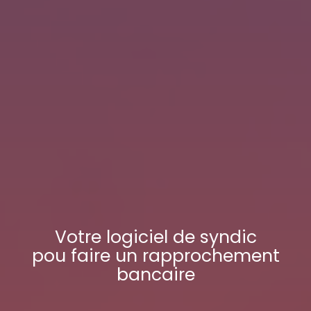
Votre
logiciel de syndic
pou faire un rapprochement
bancaire