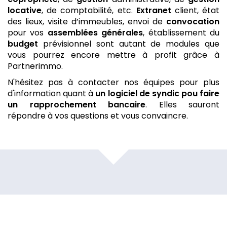
locative
, de comptabilité, etc.
Extranet
client, état
des lieux, visite d’immeubles, envoi de
convocation
pour vos
assemblées générales
, établissement du
budget
prévisionnel sont autant de modules que
vous pourrez encore mettre à profit grâce à
Partnerimmo.
N'hésitez pas à contacter nos équipes pour plus
d'information quant à
un logiciel de syndic
pou faire
un rapprochement bancaire
. Elles sauront
répondre à vos questions et vous convaincre.
Votre
logiciel de syndic
par Partnerimmo