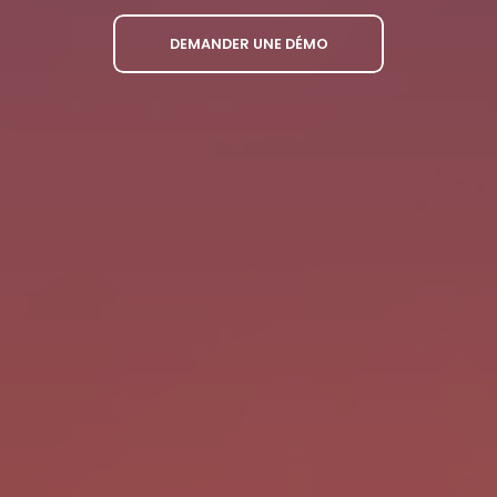
DEMANDER UNE DÉMO