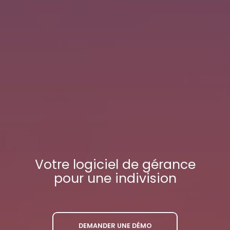
Votre
logiciel de gérance
pour une indivision
DEMANDER UNE DÉMO