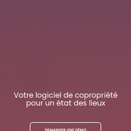
Votre
logiciel de copropriété
pour un état des lieux
DEMANDER UNE DÉMO