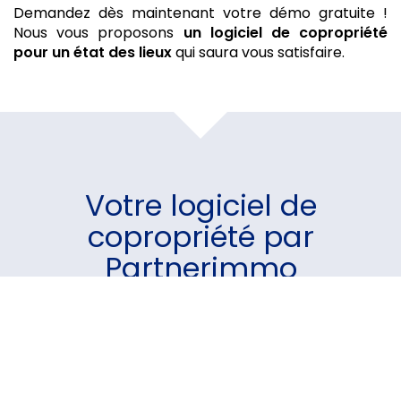
Demandez dès maintenant votre démo gratuite !
Nous vous proposons
un logiciel de copropriété
pour un état des lieux
qui saura vous satisfaire.
Votre
logiciel de
copropriété
par
Partnerimmo
Un module pour chaque
besoin