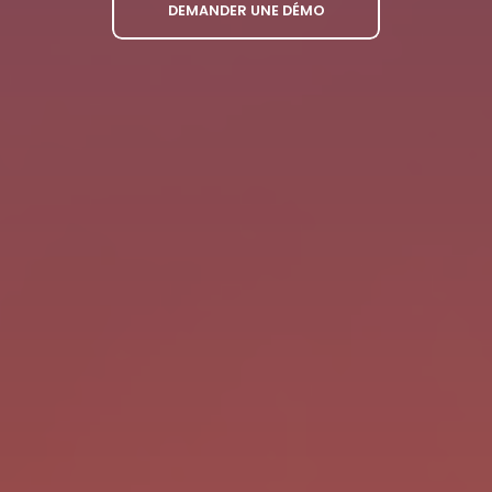
DEMANDER UNE DÉMO