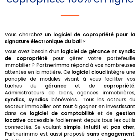
Vous cherchez
un logiciel de copropriété
pour la
signature électronique du bail
?
Vous avez besoin d’un
logiciel de gérance
et
syndic
de copropriété
pour gérer votre portefeuille
immobilier ? Partnerimmo répond à vos nombreuses
attentes en la matière. Ce
logiciel
cloud
intègre une
panoplie de modules visant à vous faciliter vos
tâches de
gérance
et de
copropriété
.
Administrateurs de biens, agences immobilières,
syndics
,
syndics
bénévoles… Tous les acteurs du
secteur immobilier ont tout à gagner en investissant
dans ce
logiciel de comptabilité
et de
gestion
locative
accessible facilement depuis tous les outils
connectés. Se voulant
simple
,
intuitif
et
pas cher
,
Partnerimmo est aussi proposé
sans engagement
.