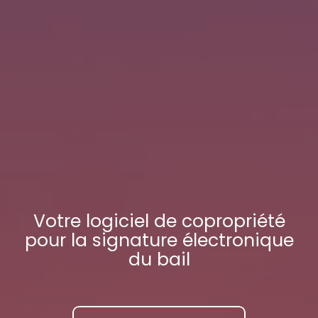
Votre
logiciel de copropriété
pour la signature électronique
du bail