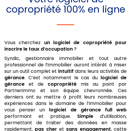
copropriété
100% en ligne
Vous cherchez
un logiciel de copropriété
pour
inscrire le taux d’occupation
?
Syndic, gestionnaire immobilier et tout autre
professionnel de l’immobilier auront intérêt à miser
sur un outil complet et
intuitif
dans leurs activités de
gérance
. C’est notamment le cas du
logiciel de
gérance
et de
copropriété
mis au point par
Partnerimmo et son équipe chevronnée. Ces
derniers ont su mettre à profit leurs nombreuses
expériences dans le domaine de l’immobilier pour
vous penser un
logiciel de gérance
full web
performant et pratique.
Simple
d’utilisation,
permettant de traiter des données en masse
rapidement,
pas cher
et
sans engagement
, cette