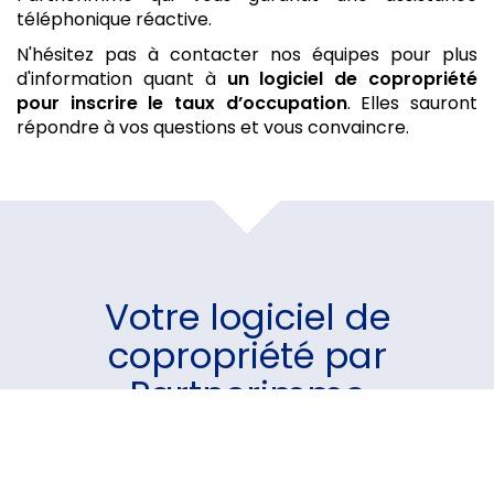
téléphonique réactive.
N'hésitez pas à contacter nos équipes pour plus
d'information quant à
un logiciel de copropriété
pour inscrire le taux d’occupation
. Elles sauront
répondre à vos questions et vous convaincre.
Votre
logiciel de
copropriété
par
Partnerimmo
Un module pour chaque
besoin