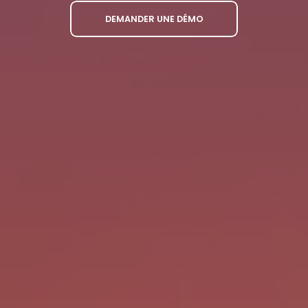
DEMANDER UNE DÉMO