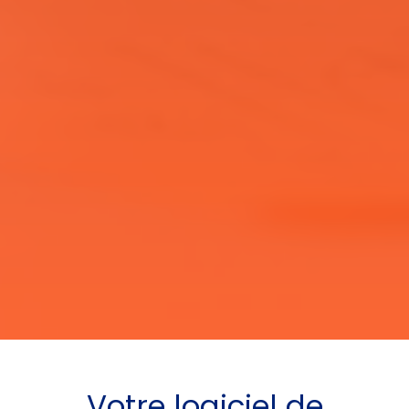
Votre
logiciel de