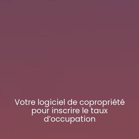
Votre
logiciel de copropriété
pour inscrire le taux
d’occupation