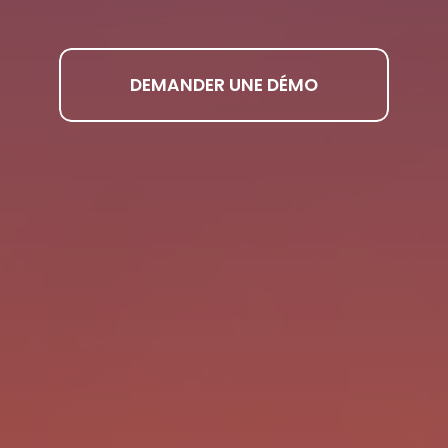
DEMANDER UNE DÉMO