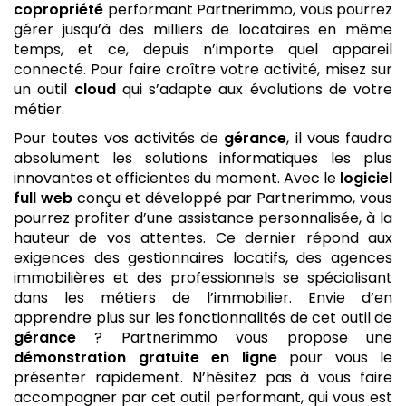
copropriété
performant Partnerimmo, vous pourrez
gérer jusqu’à des milliers de locataires en même
temps, et ce, depuis n’importe quel appareil
connecté. Pour faire croître votre activité, misez sur
un outil
cloud
qui s’adapte aux évolutions de votre
métier.
Pour toutes vos activités de
gérance
, il vous faudra
absolument les solutions informatiques les plus
innovantes et efficientes du moment. Avec le
logiciel
full web
conçu et développé par Partnerimmo, vous
pourrez profiter d’une assistance personnalisée, à la
hauteur de vos attentes. Ce dernier répond aux
exigences des gestionnaires locatifs, des agences
immobilières et des professionnels se spécialisant
dans les métiers de l’immobilier. Envie d’en
apprendre plus sur les fonctionnalités de cet outil de
gérance
? Partnerimmo vous propose une
démonstration gratuite
en ligne
pour vous le
présenter rapidement. N’hésitez pas à vous faire
accompagner par cet outil performant, qui vous est