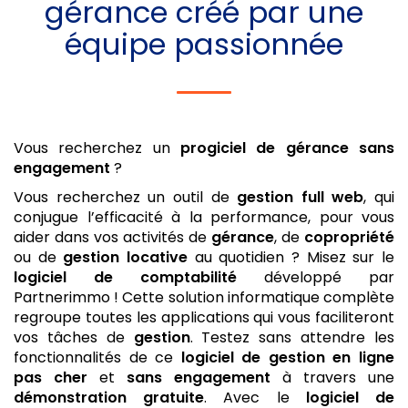
gérance
créé par une
équipe passionnée
Vous recherchez un
progiciel de gérance
sans
engagement
?
Vous recherchez un outil de
gestion
full web
, qui
conjugue l’efficacité à la performance, pour vous
aider dans vos activités de
gérance
, de
copropriété
ou de
gestion locative
au quotidien ? Misez sur le
logiciel de comptabilité
développé par
Partnerimmo ! Cette solution informatique complète
regroupe toutes les applications qui vous faciliteront
vos tâches de
gestion
. Testez sans attendre les
fonctionnalités de ce
logiciel de gestion
en ligne
pas cher
et
sans engagement
à travers une
démonstration gratuite
. Avec le
logiciel de