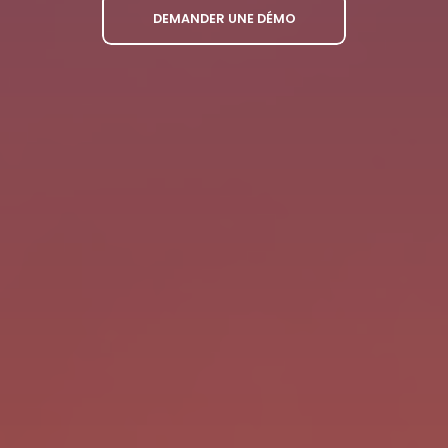
DEMANDER UNE DÉMO