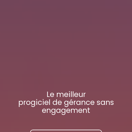
Le meilleur
progiciel de gérance
sans
engagement