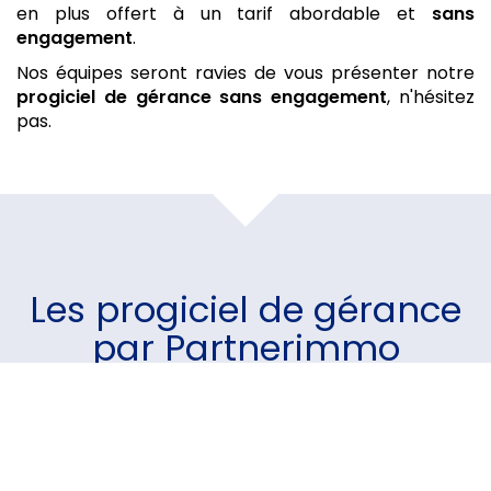
en plus offert à un tarif abordable et
sans
engagement
.
Nos équipes seront ravies de vous présenter notre
progiciel de gérance
sans engagement
, n'hésitez
pas.
Les
progiciel de gérance
par Partnerimmo
Un module pour chaque
besoin