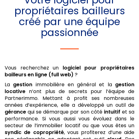
propriétaires bailleurs
créé par une équipe
passionnée
Vous recherchez un
logiciel pour propriétaires
bailleurs
en ligne (full web)
?
La
gestion
immobilière en général et la
gestion
locative
n’ont plus de secrets pour l’équipe de
Partnerimmo. Mettant à profit ses nombreuses
années d’expérience, elle a développé un outil de
gérance
qui se démarque par son côté
intuitif
et sa
performance. Si vous aussi vous évoluez dans le
secteur de l’immobilier locatif ou que vous êtes un
syndic de copropriété
, vous profiterez d’une aide