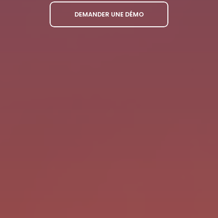
DEMANDER UNE DÉMO