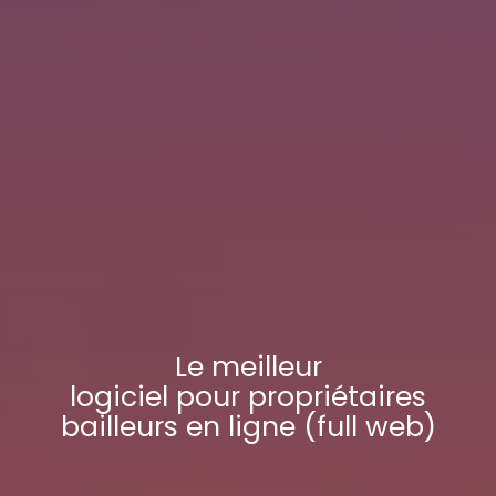
Le meilleur
logiciel pour propriétaires
bailleurs
en ligne (full web)