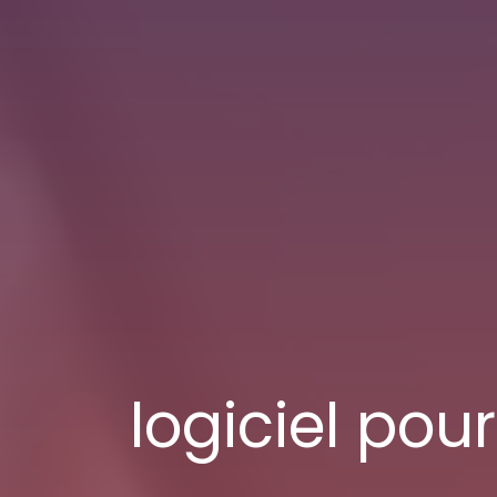
logiciel pou