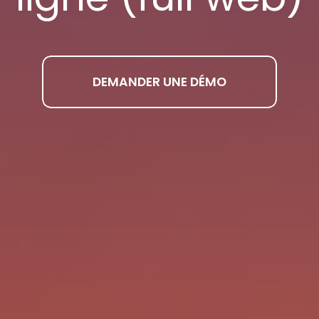
DEMANDER UNE DÉMO