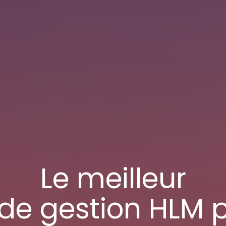
Le meilleur
l de gestion HLM