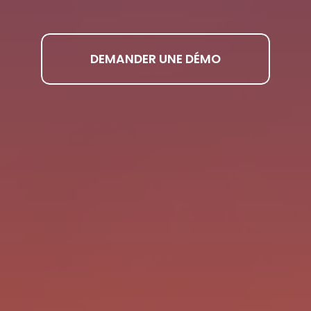
DEMANDER UNE DÉMO