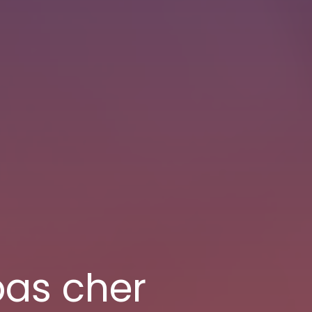
pas cher