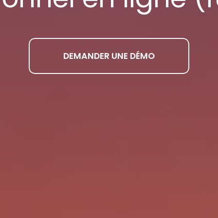
DEMANDER UNE DÉMO