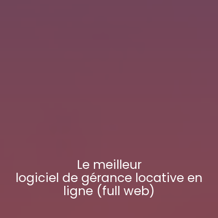
Le meilleur
logiciel de gérance locative
en
ligne (full web)