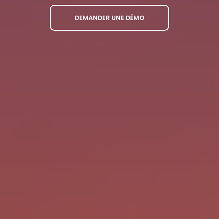
DEMANDER UNE DÉMO