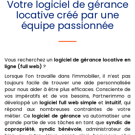
Votre
logiciel de gérance
locative
créé par une
équipe passionnée
Vous recherchez un
logiciel de gérance locative
en
ligne (full web)
?
Lorsque l’on travaille dans l’immobilier, il n’est pas
toujours facile de trouver une aide personnalisée
pour nous aider à être plus efficaces. Consciente de
vos impératifs et de vos besoins, Partnerimmo a
développé un
logiciel
full web
simple
et
intuitif
, qui
répond aux nombreuses contraintes de votre
métier. Ce
logiciel de gérance
va automatiser une
grande partie de vos tâches en tant que
syndic de
copropriété
,
syndic bénévole
, administrateur de