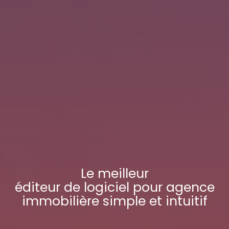
Le meilleur
éditeur de logiciel pour agence
immobilière
simple et intuitif