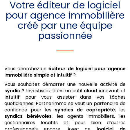
Votre
éditeur de logiciel
pour agence immobilière
créé par une équipe
passionnée
Vous cherchez un
éditeur de logiciel pour agence
immobilière
simple et intuitif
?
Vous souhaitez démarrer une nouvelle activité de
syndic
? Investissez dans un outil
cloud
innovant et
intuitif
pour vous assister dans vos tâches
quotidiennes. Partnerimmo se veut un partenaire de
confiance pour les
syndics de copropriété
, les
syndics bénévoles
, les agents immobiliers, les
gestionnaires locatifs et pour bien d’autres
professionnels encore. Avec ce
logiciel de