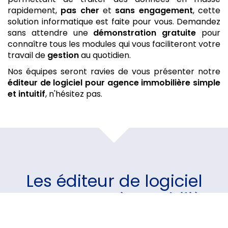
rapidement,
pas cher
et
sans engagement
, cette
solution informatique est faite pour vous. Demandez
sans attendre une
démonstration gratuite
pour
connaître tous les modules qui vous faciliteront votre
travail de
gestion
au quotidien.
Nos équipes seront ravies de vous présenter notre
éditeur de logiciel pour agence immobilière
simple
et intuitif
, n'hésitez pas.
Les
éditeur de logiciel
pour agence immobilière
par Partnerimmo