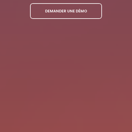
DEMANDER UNE DÉMO