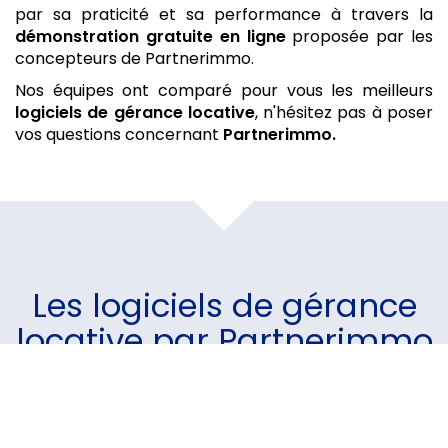
par sa praticité et sa performance à travers la
démonstration gratuite
en ligne
proposée par les
concepteurs de Partnerimmo.
Nos équipes ont comparé pour vous les meilleurs
logiciels de gérance locative
, n'hésitez pas à poser
vos questions concernant
Partnerimmo.
Les
logiciels de gérance
locative
par Partnerimmo
Un module pour chaque
besoin