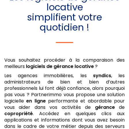
locative
simplifient votre
quotidien !
Vous souhaitez procéder à la comparaison des
meilleurs
logiciels de gérance locative
?
Les agences immobilières, les
syndics
, les
administrateurs de bien et bien d’autres
professionnels lui font déjà confiance, alors pourquoi
pas vous ? Partnerimmo vous propose une solution
logicielle
en ligne
performante et abordable pour
vous aider dans vos activités de
gérance
de
copropriété
. Accédez en quelques clics aux
applications et informations dont vous avez besoin
dans le cadre de votre métier depuis des serveurs