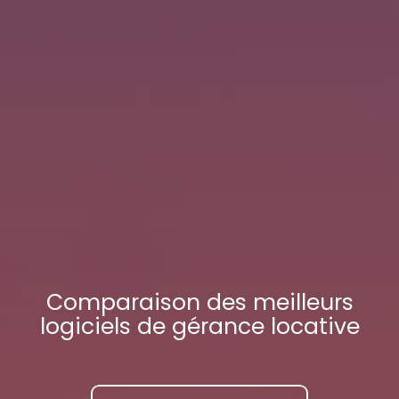
Comparaison des meilleurs
logiciels de gérance locative