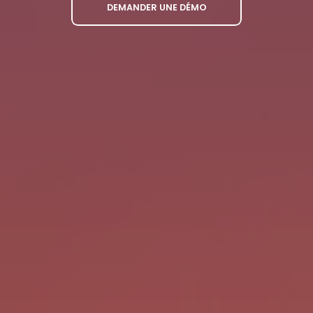
DEMANDER UNE DÉMO