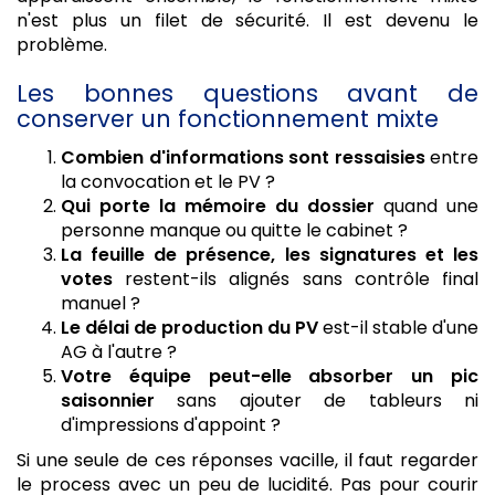
n'est plus un filet de sécurité. Il est devenu le
problème.
Les bonnes questions avant de
conserver un fonctionnement mixte
Combien d'informations sont ressaisies
entre
la convocation et le PV ?
Qui porte la mémoire du dossier
quand une
personne manque ou quitte le cabinet ?
La feuille de présence, les signatures et les
votes
restent-ils alignés sans contrôle final
manuel ?
Le délai de production du PV
est-il stable d'une
AG à l'autre ?
Votre équipe peut-elle absorber un pic
saisonnier
sans ajouter de tableurs ni
d'impressions d'appoint ?
Si une seule de ces réponses vacille, il faut regarder
le process avec un peu de lucidité. Pas pour courir