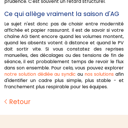
prudence. C'est souvent un retard structurel.
Ce qui allège vraiment la saison d'AG
Le sujet n'est donc pas de choisir entre modernité
affichée et papier rassurant. Il est de savoir si votre
chaîne AG tient encore quand les volumes montent,
quand les absents votent à distance et quand le PV
doit sortir vite. Si vous constatez des reprises
manuelles, des décalages ou des tensions de fin de
séance, il est probablement temps de revoir le flux
dans son ensemble. Pour cela, vous pouvez explorer
notre solution dédiée au syndic
ou
nos solutions
afin
d'identifier un cadre plus simple, plus stable - et
franchement plus respirable pour les équipes.
Retour