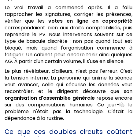
Le vrai travail a commencé après. Il a fallu
rapprocher les signatures, corriger les présences,
vérifier que les
votes en ligne en copropriété
correspondaient bien aux droits comptabilisés, puis
reprendre le PV. Nous intervenons souvent sur ce
type de bascule discrète : non pas quand tout est
bloqué, mais quand l'organisation commence à
fatiguer. Un cabinet peut encore tenir ainsi quelques
AG. À partir d'un certain volume, il s'use en silence.
Le plus révélateur, d'ailleurs, n'est pas l'erreur. C'est
la tension interne. La personne qui anime la séance
veut avancer, celle qui sécurise les données veut
recontrôler, et le dirigeant découvre que son
organisation d'assemblée générale
repose encore
sur des compensations humaines. Ce jour-là, le
problème n'était pas la technologie. C'était la
dépendance à la rustine.
Ce que ces doubles circuits coûtent