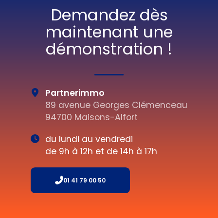
Demandez dès
maintenant une
démonstration !
Partnerimmo
89 avenue Georges Clémenceau
94700 Maisons-Alfort
du lundi au vendredi
de 9h à 12h et de 14h à 17h
01 41 79 00 50