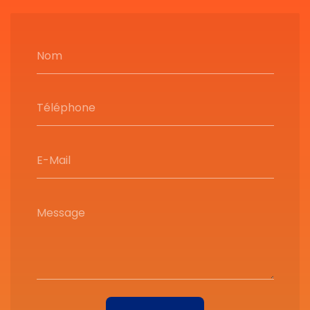
Nom
Téléphone
E-Mail
Message