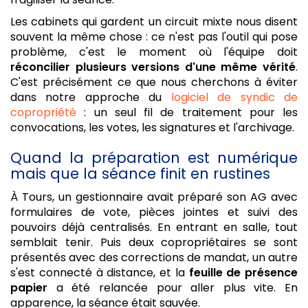
Les cabinets qui gardent un circuit mixte nous disent
souvent la même chose : ce n'est pas l'outil qui pose
problème, c'est le moment où l'équipe doit
réconcilier plusieurs versions d'une même vérité
.
C'est précisément ce que nous cherchons à éviter
dans notre approche du
logiciel de syndic de
copropriété
: un seul fil de traitement pour les
convocations, les votes, les signatures et l'archivage.
Quand la préparation est numérique
mais que la séance finit en rustines
À Tours, un gestionnaire avait préparé son AG avec
formulaires de vote, pièces jointes et suivi des
pouvoirs déjà centralisés. En entrant en salle, tout
semblait tenir. Puis deux copropriétaires se sont
présentés avec des corrections de mandat, un autre
s'est connecté à distance, et la
feuille de présence
papier
a été relancée pour aller plus vite. En
apparence, la séance était sauvée.