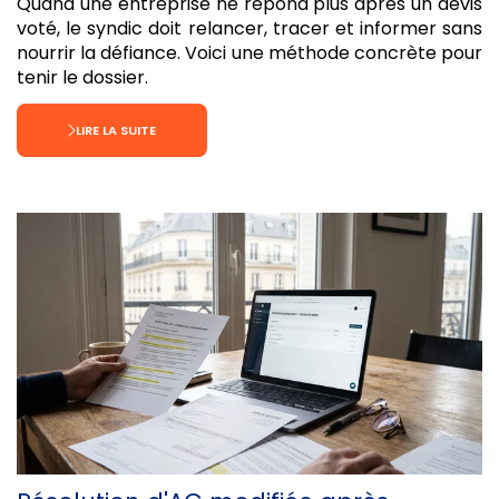
Quand une entreprise ne répond plus après un devis
voté, le syndic doit relancer, tracer et informer sans
nourrir la défiance. Voici une méthode concrète pour
tenir le dossier.
LIRE LA SUITE