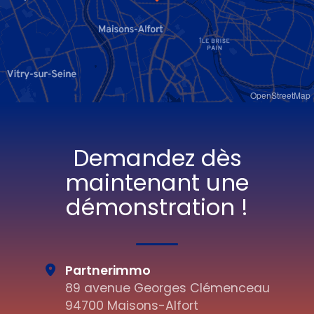
OpenStreetMap
Demandez dès
maintenant une
démonstration !
Partnerimmo
89 avenue Georges Clémenceau
94700 Maisons-Alfort