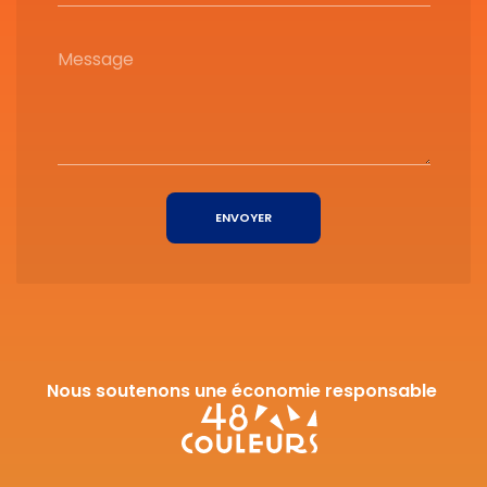
Message
ENVOYER
Nous soutenons une économie responsable