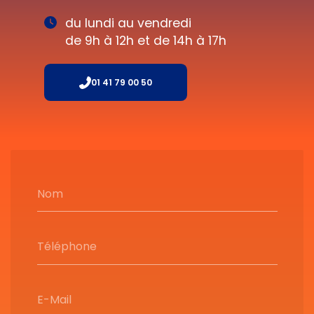
du lundi au vendredi
de 9h à 12h et de 14h à 17h
01 41 79 00 50
Nom
Téléphone
E-Mail