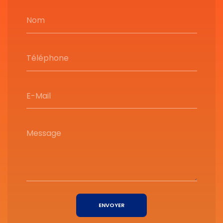
Nom
Téléphone
E-Mail
Message
ENVOYER