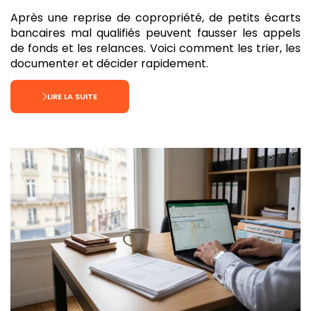
Après une reprise de copropriété, de petits écarts
bancaires mal qualifiés peuvent fausser les appels
de fonds et les relances. Voici comment les trier, les
documenter et décider rapidement.
LIRE LA SUITE