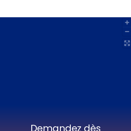
OpenStreetMap
Demandez dès