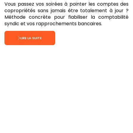
Vous passez vos soirées à pointer les comptes des
copropriétés sans jamais être totalement à jour ?
Méthode concrète pour fiabiliser la comptabilité
syndic et vos rapprochements bancaires.
LIRE LA SUITE