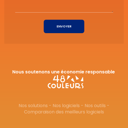
ENVOYER
Nous soutenons une économie responsable
Nos solutions
-
Nos logiciels
-
Nos outils
-
Comparaison des meilleurs logiciels