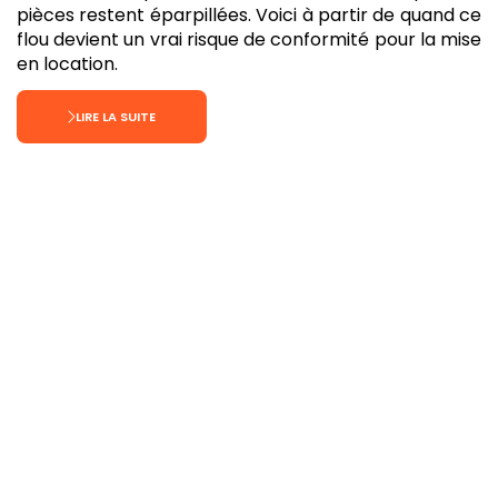
pièces restent éparpillées. Voici à partir de quand ce
flou devient un vrai risque de conformité pour la mise
en location.
LIRE LA SUITE