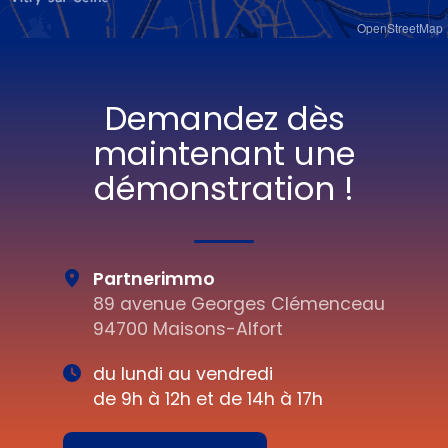
OpenStreetMap
Demandez dès
maintenant une
démonstration !
Partnerimmo
89 avenue Georges Clémenceau
94700 Maisons-Alfort
du lundi au vendredi
de 9h à 12h et de 14h à 17h